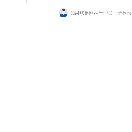
如果您是网站管理员，请登录