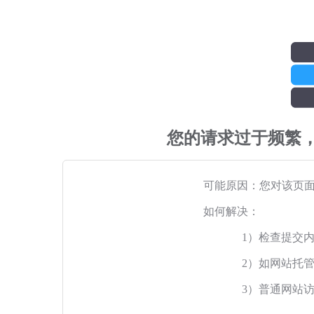
您的请求过于频繁
可能原因：您对该页
如何解决：
1）检查提交
2）如网站托
3）普通网站