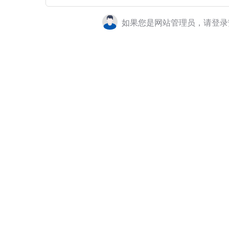
如果您是网站管理员，请登录