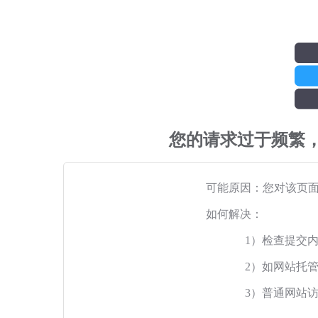
您的请求过于频繁
可能原因：您对该页
如何解决：
1）检查提交
2）如网站托
3）普通网站