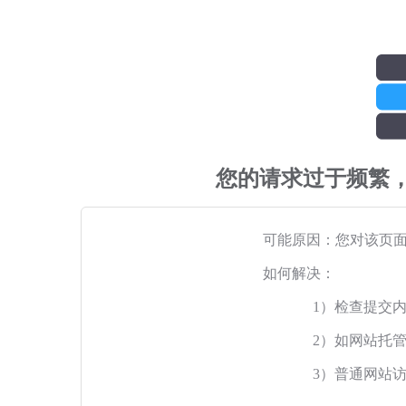
您的请求过于频繁
可能原因：您对该页
如何解决：
1）检查提交
2）如网站托
3）普通网站