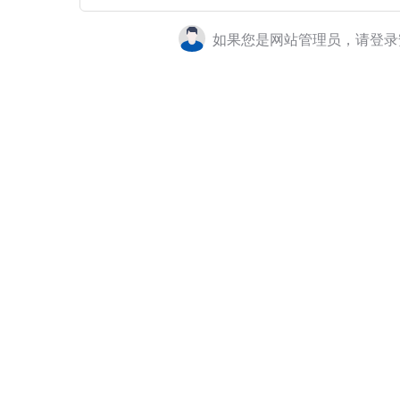
如果您是网站管理员，请登录