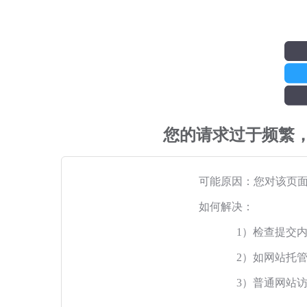
您的请求过于频繁
可能原因：您对该页
如何解决：
1）检查提交
2）如网站托
3）普通网站