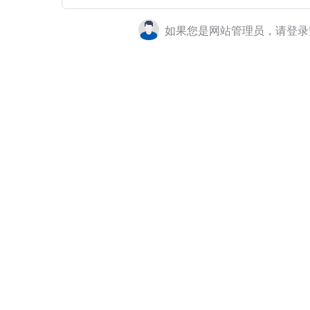
如果您是网站管理员，请登录