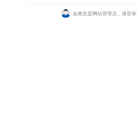
如果您是网站管理员，请登录