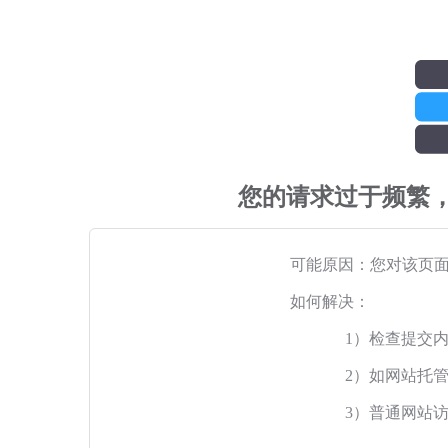
您的请求过于频繁
可能原因：您对该页
如何解决：
1）检查提交
2）如网站托
3）普通网站