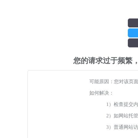
您的请求过于频繁
可能原因：您对该页
如何解决：
1）检查提交
2）如网站托
3）普通网站