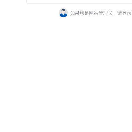
如果您是网站管理员，请登录