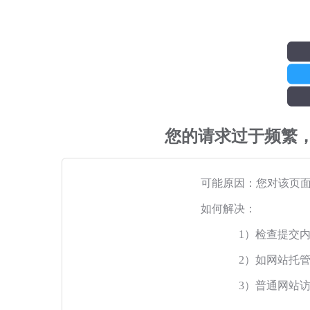
您的请求过于频繁
可能原因：您对该页
如何解决：
1）检查提交
2）如网站托
3）普通网站