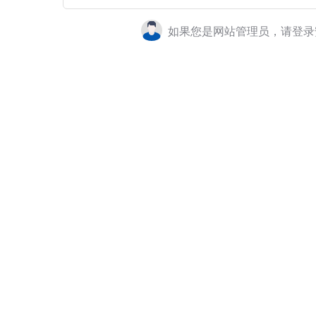
如果您是网站管理员，请登录