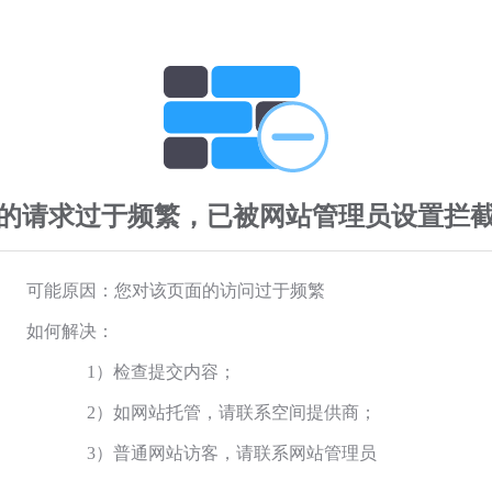
的请求过于频繁，已被网站管理员设置拦
可能原因：您对该页面的访问过于频繁
如何解决：
1）检查提交内容；
2）如网站托管，请联系空间提供商；
3）普通网站访客，请联系网站管理员