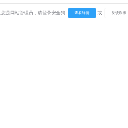
果您是网站管理员，请登录安全狗
或