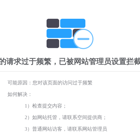
的请求过于频繁，已被网站管理员设置拦
可能原因：您对该页面的访问过于频繁
如何解决：
1）检查提交内容；
2）如网站托管，请联系空间提供商；
3）普通网站访客，请联系网站管理员