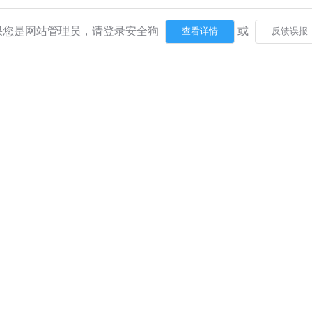
果您是网站管理员，请登录安全狗
或