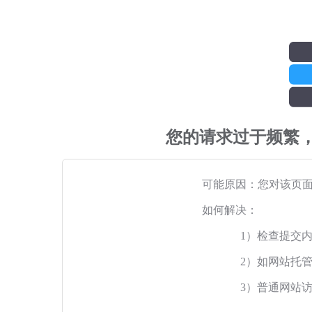
您的请求过于频繁
可能原因：您对该页
如何解决：
1）检查提交
2）如网站托
3）普通网站