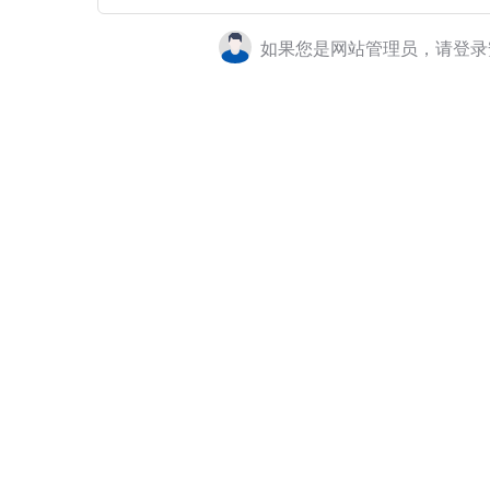
如果您是网站管理员，请登录