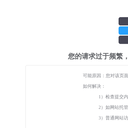
您的请求过于频繁
可能原因：您对该页
如何解决：
1）检查提交
2）如网站托
3）普通网站