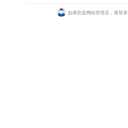
如果您是网站管理员，请登录