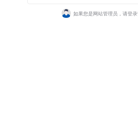
如果您是网站管理员，请登录