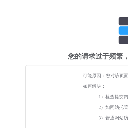
您的请求过于频繁
可能原因：您对该页
如何解决：
1）检查提交
2）如网站托
3）普通网站