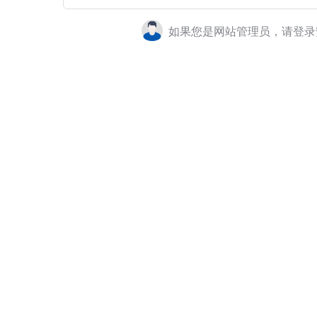
如果您是网站管理员，请登录