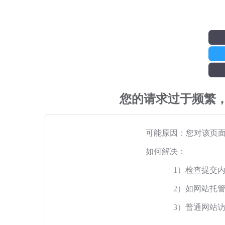
您的请求过于频繁
可能原因：您对该页
如何解决：
1）检查提交
2）如网站托
3）普通网站