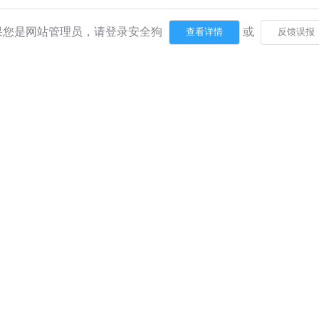
果您是网站管理员，请登录安全狗
或