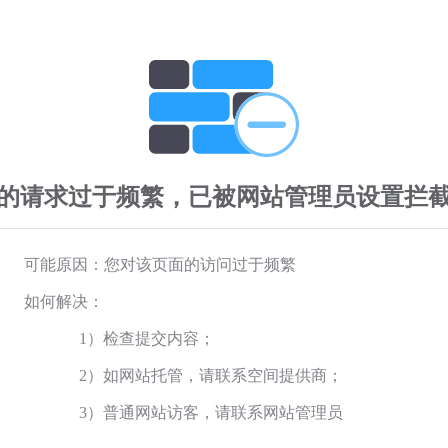
的请求过于频繁，已被网站管理员设置拦
可能原因：您对该页面的访问过于频繁
如何解决：
1）检查提交内容；
2）如网站托管，请联系空间提供商；
3）普通网站访客，请联系网站管理员