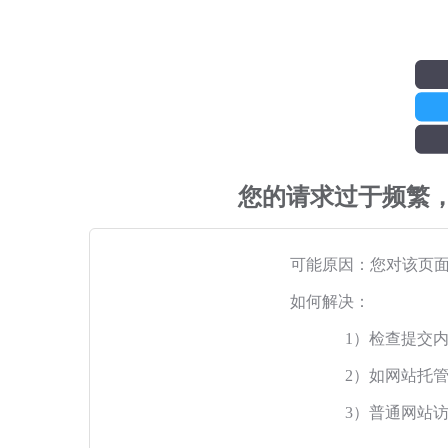
您的请求过于频繁
可能原因：您对该页
如何解决：
1）检查提交
2）如网站托
3）普通网站