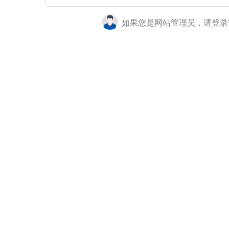
如果您是网站管理员，请登录