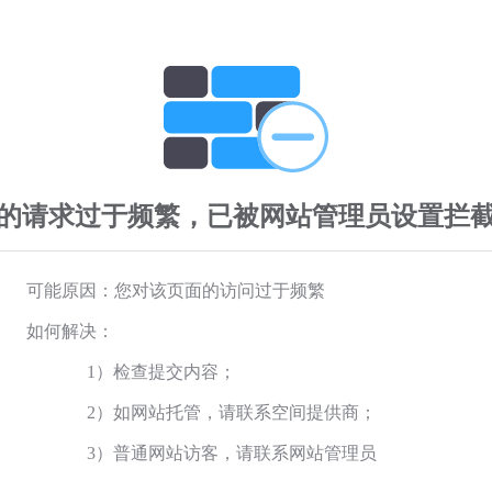
的请求过于频繁，已被网站管理员设置拦
可能原因：您对该页面的访问过于频繁
如何解决：
1）检查提交内容；
2）如网站托管，请联系空间提供商；
3）普通网站访客，请联系网站管理员