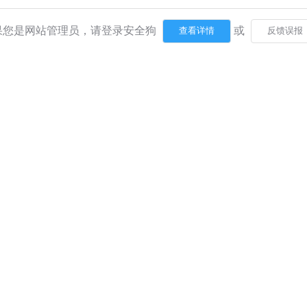
果您是网站管理员，请登录安全狗
或