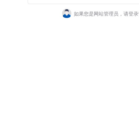
如果您是网站管理员，请登录