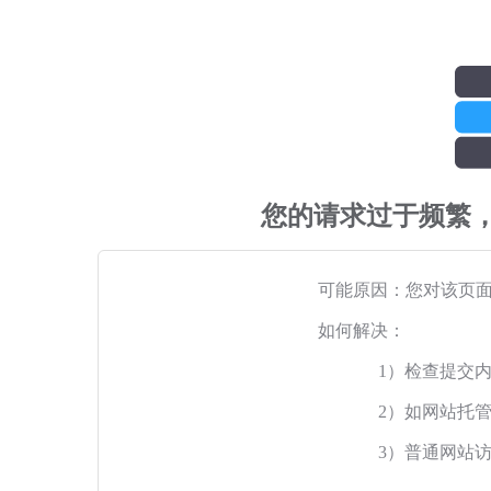
您的请求过于频繁
可能原因：您对该页
如何解决：
1）检查提交
2）如网站托
3）普通网站