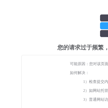
您的请求过于频繁
可能原因：您对该页
如何解决：
1）检查提交
2）如网站托
3）普通网站