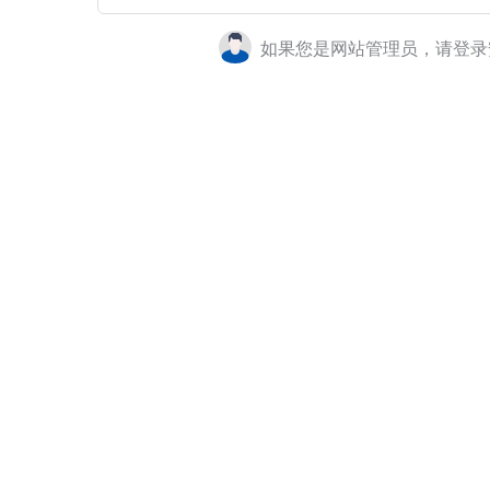
如果您是网站管理员，请登录