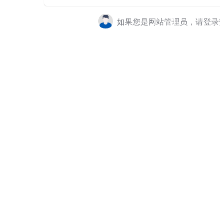
如果您是网站管理员，请登录