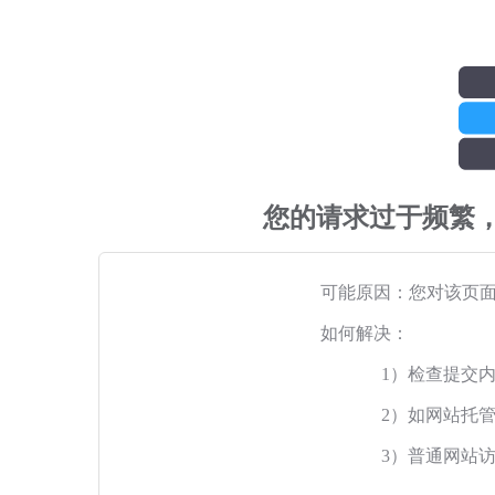
您的请求过于频繁
可能原因：您对该页
如何解决：
1）检查提交
2）如网站托
3）普通网站