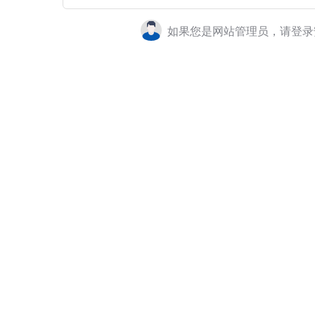
如果您是网站管理员，请登录