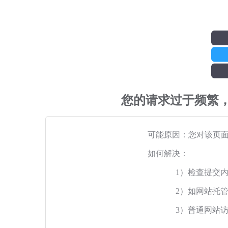
您的请求过于频繁
可能原因：您对该页
如何解决：
1）检查提交
2）如网站托
3）普通网站