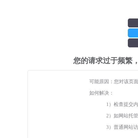
您的请求过于频繁
可能原因：您对该页
如何解决：
1）检查提交
2）如网站托
3）普通网站