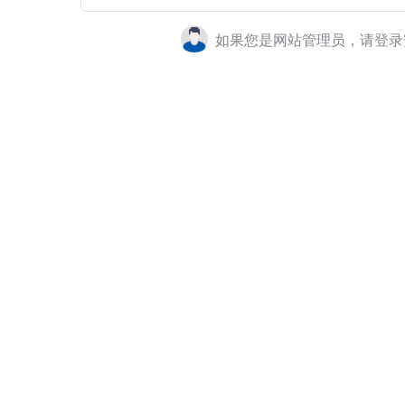
如果您是网站管理员，请登录