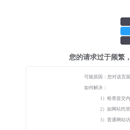
您的请求过于频繁
可能原因：您对该页
如何解决：
1）检查提交
2）如网站托
3）普通网站