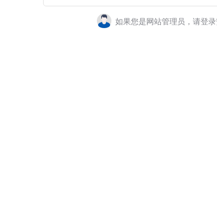
如果您是网站管理员，请登录